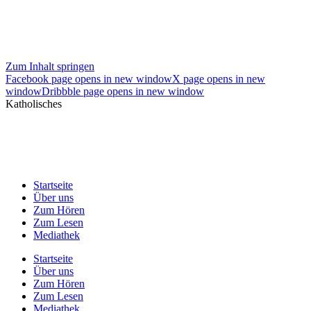
Zum Inhalt springen
Facebook page opens in new window
X page opens in new
window
Dribbble page opens in new window
Katholisches
Startseite
Über uns
Zum Hören
Zum Lesen
Mediathek
Startseite
Über uns
Zum Hören
Zum Lesen
Mediathek