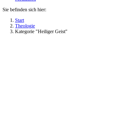
Sie befinden sich hier:
Start
Theologie
Kategorie "Heiliger Geist"